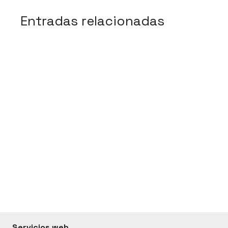
Entradas relacionadas
Servicios web