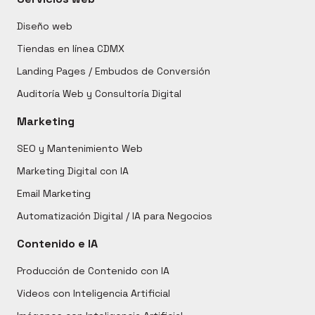
Diseño web
Tiendas en línea CDMX
Landing Pages / Embudos de Conversión
Auditoría Web y Consultoría Digital
Marketing
SEO y Mantenimiento Web
Marketing Digital con IA
Email Marketing
Automatización Digital / IA para Negocios
Contenido e IA
Producción de Contenido con IA
Videos con Inteligencia Artificial