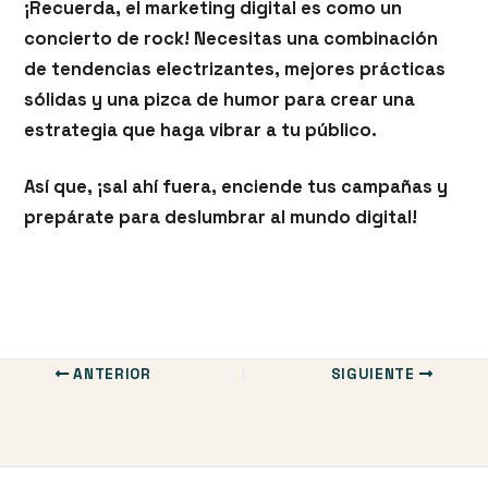
¡Recuerda, el marketing digital es como un
concierto de rock! Necesitas una combinación
de tendencias electrizantes, mejores prácticas
sólidas y una pizca de humor para crear una
estrategia que haga vibrar a tu público.
Así que, ¡sal ahí fuera, enciende tus campañas y
prepárate para deslumbrar al mundo digital!
ANTERIOR
SIGUIENTE