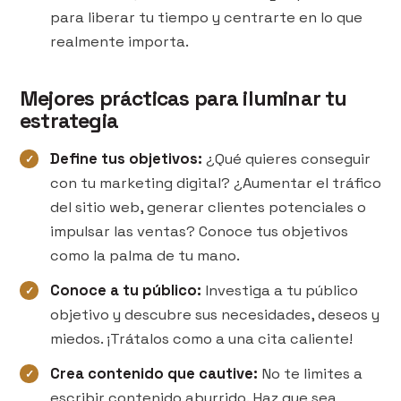
para liberar tu tiempo y centrarte en lo que
realmente importa.
Mejores prácticas para iluminar tu
estrategia
Define tus objetivos:
¿Qué quieres conseguir
con tu marketing digital? ¿Aumentar el tráfico
del sitio web, generar clientes potenciales o
impulsar las ventas? Conoce tus objetivos
como la palma de tu mano.
Conoce a tu público:
Investiga a tu público
objetivo y descubre sus necesidades, deseos y
miedos. ¡Trátalos como a una cita caliente!
Crea contenido que cautive:
No te limites a
escribir contenido aburrido. Haz que sea