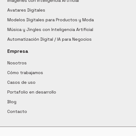
Imágenes con Inteligencia Artificial
Avatares Digitales
Modelos Digitales para Productos y Moda
Música y Jingles con Inteligencia Artificial
Automatización Digital / IA para Negocios
Empresa
Nosotros
Cómo trabajamos
Casos de uso
Portafolio en desarrollo
Blog
Contacto