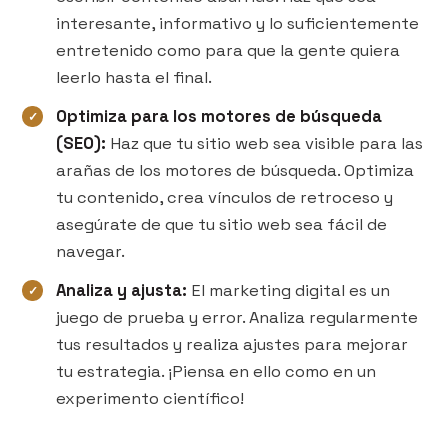
interesante, informativo y lo suficientemente
entretenido como para que la gente quiera
leerlo hasta el final.
Optimiza para los motores de búsqueda
(SEO):
Haz que tu sitio web sea visible para las
arañas de los motores de búsqueda. Optimiza
tu contenido, crea vínculos de retroceso y
asegúrate de que tu sitio web sea fácil de
navegar.
Analiza y ajusta:
El marketing digital es un
juego de prueba y error. Analiza regularmente
tus resultados y realiza ajustes para mejorar
tu estrategia. ¡Piensa en ello como en un
experimento científico!