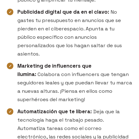
Publicidad digital que da en el clavo:
No
gastes tu presupuesto en anuncios que se
pierden en el ciberespacio. Apunta a tu
público específico con anuncios
personalizados que los hagan saltar de sus
asientos.
Marketing de influencers que
ilumina:
Colabora con influencers que tengan
seguidores leales y que puedan llevar tu marca
a nuevas alturas. ¡Piensa en ellos como
superhéroes del marketing!
Automatización que te libera:
Deja que la
tecnología haga el trabajo pesado.
Automatiza tareas como el correo
electrónico, las redes sociales y la publicidad