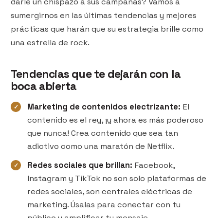
darle un chispazo a sus campañas? Vamos a
sumergirnos en las últimas tendencias y mejores
prácticas que harán que su estrategia brille como
una estrella de rock.
Tendencias que te dejarán con la
boca abierta
Marketing de contenidos electrizante:
El
contenido es el rey, ¡y ahora es más poderoso
que nunca! Crea contenido que sea tan
adictivo como una maratón de Netflix.
Redes sociales que brillan:
Facebook,
Instagram y TikTok no son solo plataformas de
redes sociales, son centrales eléctricas de
marketing. Úsalas para conectar con tu
público y amplificar tu mensaje.