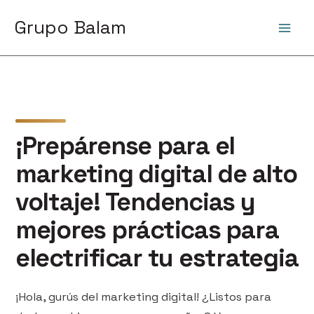
Ir
Grupo Balam
al
contenido
¡Prepárense para el
marketing digital de alto
voltaje! Tendencias y
mejores prácticas para
electrificar tu estrategia
¡Hola, gurús del marketing digital! ¿Listos para